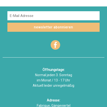
Öffnungstage:
Normal jeden 3. Sonntag
im Monat / 13 - 17 Uhr
Aktuell leider unregelmäßig
Adresse:
Fabrique, Gängeviertel