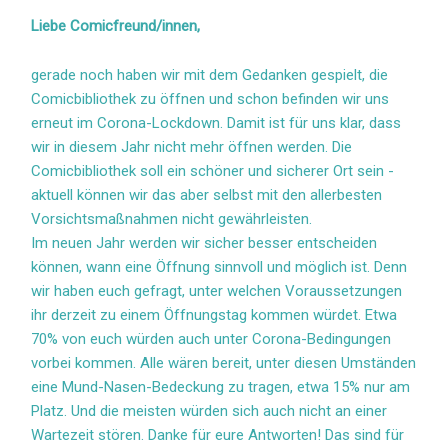
Liebe Comicfreund/innen,
gerade noch haben wir mit dem Gedanken gespielt, die
Comicbibliothek zu öffnen und schon befinden wir uns
erneut im Corona-Lockdown. Damit ist für uns klar, dass
wir in diesem Jahr nicht mehr öffnen werden. Die
Comicbibliothek soll ein schöner und sicherer Ort sein -
aktuell können wir das aber selbst mit den allerbesten
Vorsichtsmaßnahmen nicht gewährleisten.
Im neuen Jahr werden wir sicher besser entscheiden
können, wann eine Öffnung sinnvoll und möglich ist. Denn
wir haben euch gefragt, unter welchen Voraussetzungen
ihr derzeit zu einem Öffnungstag kommen würdet. Etwa
70% von euch würden auch unter Corona-Bedingungen
vorbei kommen. Alle wären bereit, unter diesen Umständen
eine Mund-Nasen-Bedeckung zu tragen, etwa 15% nur am
Platz. Und die meisten würden sich auch nicht an einer
Wartezeit stören. Danke für eure Antworten! Das sind für