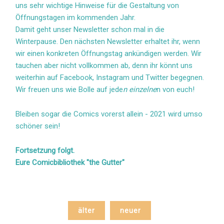
uns sehr wichtige Hinweise für die Gestaltung von
Öffnungstagen im kommenden Jahr.
Damit geht unser Newsletter schon mal in die
Winterpause. Den nächsten Newsletter erhaltet ihr, wenn
wir einen konkreten Öffnungstag ankündigen werden. Wir
tauchen aber nicht vollkommen ab, denn ihr könnt uns
weiterhin auf Facebook, Instagram und Twitter begegnen.
Wir freuen uns wie Bolle auf jede
n einzelne
n von euch!
Bleiben sogar die Comics vorerst allein - 2021 wird umso
schöner sein!
Fortsetzung folgt.
Eure Comicbibliothek "the Gutter"
älter
neuer