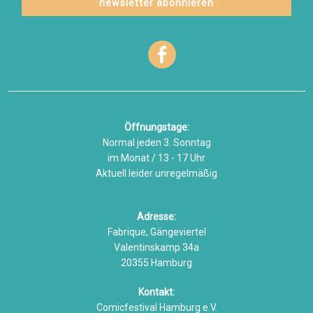
Öffnungstage:
Normal jeden 3. Sonntag
im Monat / 13 - 17 Uhr
Aktuell leider unregelmäßig
Adresse:
Fabrique, Gängeviertel
Valentinskamp 34a
20355 Hamburg
Kontakt:
Comicfestival Hamburg e.V.