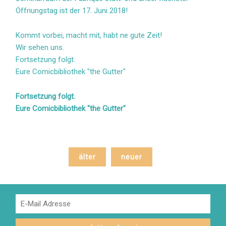
Öffnungstag ist der 17. Juni 2018!
Kommt vorbei, macht mit, habt ne gute Zeit!
Wir sehen uns.
Fortsetzung folgt.
Eure Comicbibliothek "the Gutter"
Fortsetzung folgt.
Eure Comicbibliothek "the Gutter"
älter
neuer