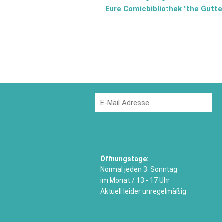
Eure Comicbibliothek "the Gutte
Öffnungstage:
Normal jeden 3. Sonntag
im Monat / 13 - 17 Uhr
Aktuell leider unregelmäßig