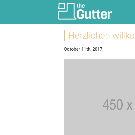
Herzlichen will
October 11th, 2017