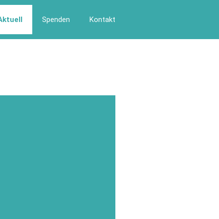
Aktuell
Spenden
Kontakt