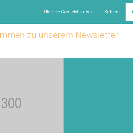
Über die Comicbibliothek
Katalog
kommen zu unserem Newsletter