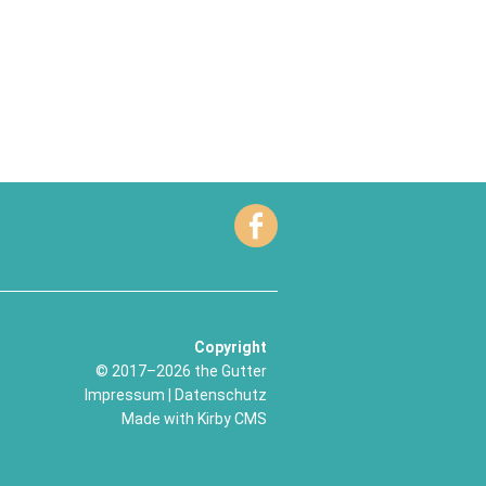
Copyright
© 2017–2026 the Gutter
Impressum
|
Datenschutz
Made with
Kirby CMS